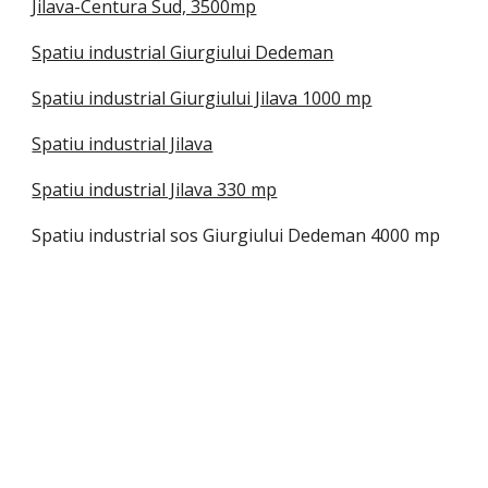
Jilava-Centura Sud, 3500mp
Spatiu industrial Giurgiului Dedeman
Spatiu industrial Giurgiului Jilava 1000 mp
Spatiu industrial Jilava
Spatiu industrial Jilava 330 mp
Spatiu industrial sos Giurgiului Dedeman 4000 mp