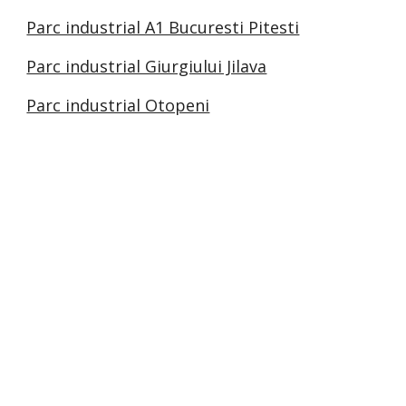
Parc industrial A1 Bucuresti Pitesti
Parc industrial Giurgiului Jilava
Parc industrial Otopeni