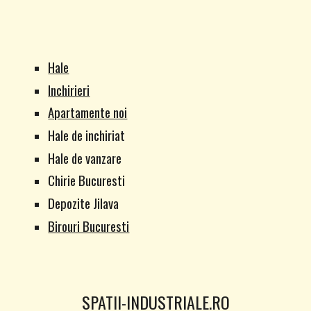
Hale
Inchirieri
Apartamente noi
Hale de inchiriat
Hale de vanzare
Chirie Bucuresti
Depozite Jilava
Birouri Bucuresti
SPATII-INDUSTRIALE.RO