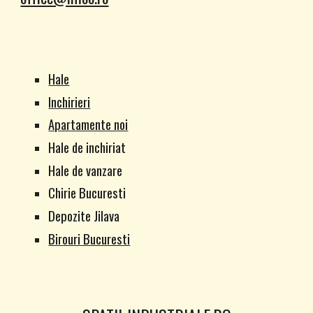
Hale
Inchirieri
Apartamente noi
Hale de inchiriat
Hale de vanzare
Chirie Bucuresti
Depozite Jilava
Birouri Bucuresti