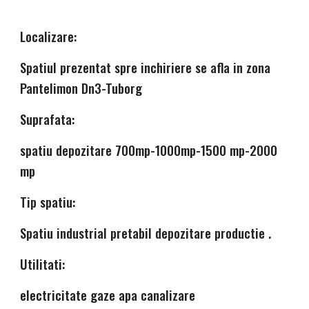
Localizare:
Spatiul prezentat spre inchiriere se afla in zona 
Pantelimon Dn3-Tuborg
Suprafata:
spatiu depozitare 700mp-1000mp-1500 mp-2000 
mp
Tip spatiu:
Spatiu industrial pretabil depozitare productie .
Utilitati:
electricitate gaze apa canalizare