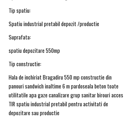
Tip spatiu:
Spatiu industrial pretabil depozit /productie
Suprafata:
spatiu depozitare 550mp
Tip constructie:
Hala de inchiriat Bragadiru 550 mp constructie din 
panouri sandwich inaltime 6 m pardoseala beton toate 
utilitatile apa gaze canalizare grup sanitar birouri acces 
TIR spatiu industrial pretabil pentru activitati de 
depozitare sau productie