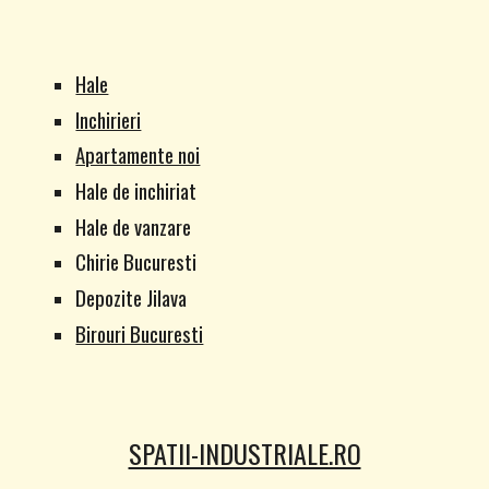
Hale
Inchirieri
Apartamente noi
Hale de inchiriat
Hale de vanzare
Chirie Bucuresti
Depozite Jilava
Birouri Bucuresti
SPATII-INDUSTRIALE.RO