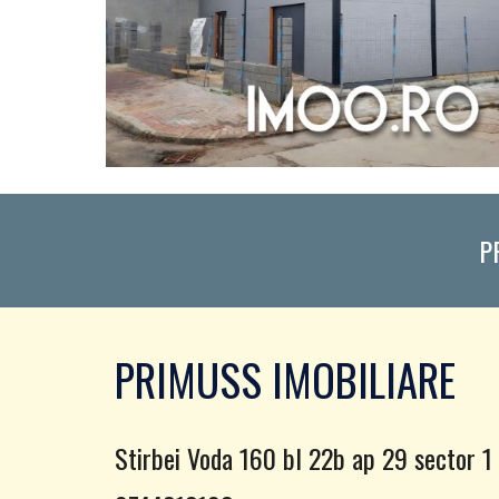
P
PRIMUSS IMOBILIARE
Stirbei Voda 160 bl 22b ap 29 sector 1