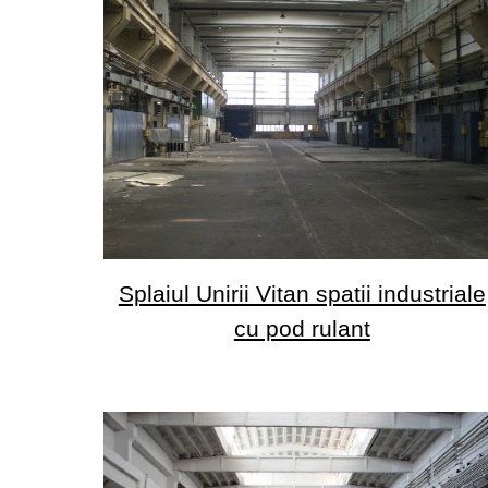
Splaiul Unirii Vitan spatii industriale
cu pod rulant