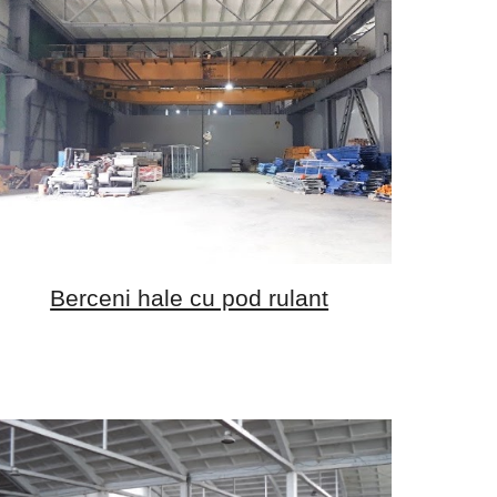
Berceni hale cu pod rulant