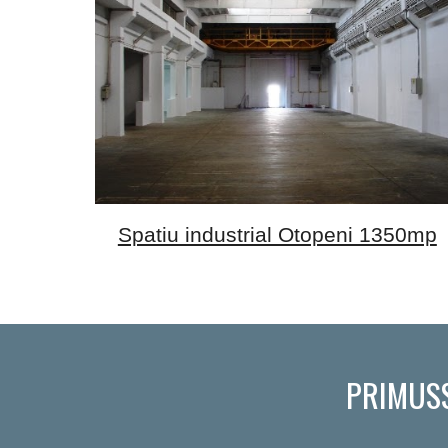
Spatiu industrial Otopeni 1350mp
PRIMUS