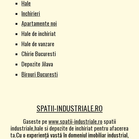
Hale
Inchirieri
Apartamente noi
Hale de inchiriat
Hale de vanzare
Chirie Bucuresti
Depozite Jilava
Birouri Bucuresti
SPATII-INDUSTRIALE.RO
Gaseste pe
www.spatii-industriale.ro
spatii
industriale,hale si depozite de inchiriat pentru afacerea
ta.
Cu o experiență vastă în domeniul imobiliar industrial,