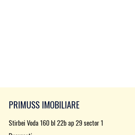
PRIMUSS IMOBILIARE
Stirbei Voda 160 bl 22b ap 29 sector 1