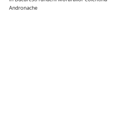
Andronache